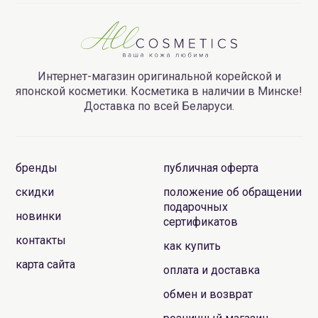
Интернет-магазин оригинальной корейской и
японской косметики. Косметика в наличии в Минске!
Доставка по всей Беларуси.
бренды
публичная оферта
скидки
положение об обращении
подарочных
новинки
сертификатов
контакты
как купить
карта сайта
оплата и доставка
обмен и возврат