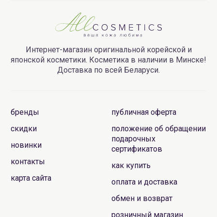
Интернет-магазин оригинальной корейской и
японской косметики. Косметика в наличии в Минске!
Доставка по всей Беларуси.
бренды
публичная оферта
скидки
положение об обращении
подарочных
новинки
сертификатов
контакты
как купить
карта сайта
оплата и доставка
обмен и возврат
розничный магазин