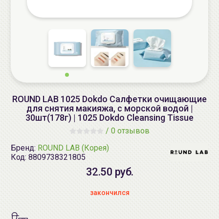
ROUND LAB 1025 Dokdo Салфетки очищающие
для снятия макияжа, с морской водой |
30шт(178г) | 1025 Dokdo Cleansing Tissue
/
0 отзывов
Бренд:
ROUND LAB (Корея)
Код:
8809738321805
32.50 руб.
закончился