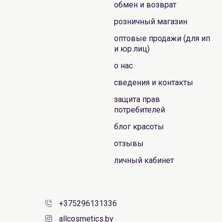
обмен и возврат
розничный магазин
оптовые продажи (для ип
и юр.лиц)
о нас
сведения и контакты
защита прав
потребителей
блог красоты
отзывы
личный кабинет
+375296131336
allcosmetics.by