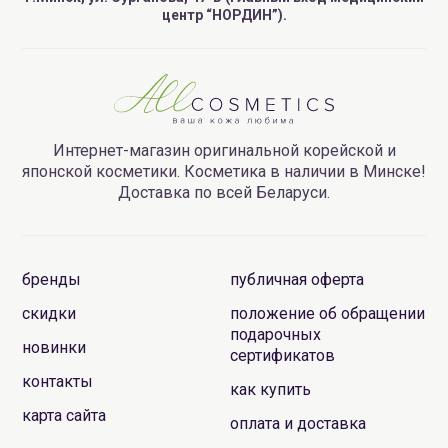
центр “НОРДИН”).
Интернет-магазин оригинальной корейской и
японской косметики. Косметика в наличии в Минске!
Доставка по всей Беларуси.
бренды
публичная оферта
скидки
положение об обращении
подарочных
новинки
сертификатов
контакты
как купить
карта сайта
оплата и доставка