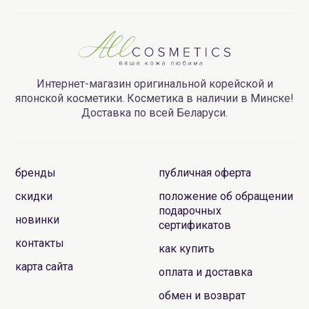
Интернет-магазин оригинальной корейской и
японской косметики. Косметика в наличии в Минске!
Доставка по всей Беларуси.
бренды
публичная оферта
скидки
положение об обращении
подарочных
новинки
сертификатов
контакты
как купить
карта сайта
оплата и доставка
обмен и возврат