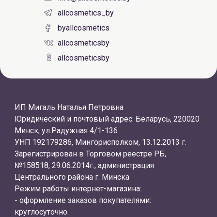
allcosmetics_by
byallcosmetics
allcosmeticsby
allcosmeticsby
ИП Мигаль Наталья Петровна
Юридический и почтовый адрес: Беларусь, 220020
Минск, ул.Радужная 4/1-136
УНП 192179286, Мингорисполком, 13.12.2013 г.
Зарегистрирован в Торговом реестре РБ,
№158518, 29.06.2014г., администрация
Центрального района г. Минска
Режим работы интернет-магазина:
- оформление заказов покупателями:
круглосуточно.