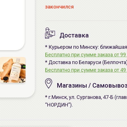
закончился
Доставка
* Курьером по Минску: ближайшая -
Бесплатно при сумме заказа от 99 
* Доставка по Беларуси (Белпочта
Бесплатно при сумме заказа от 49 
Магазины / Самовыво
* г.Минск, ул. Сурганова, 47-Б (г
“НОРДИН”).