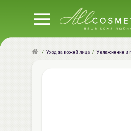
Уход за кожей лица
Увлажнение и 