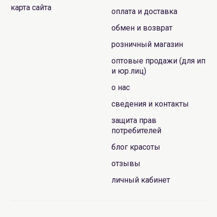
карта сайта
оплата и доставка
обмен и возврат
розничный магазин
оптовые продажи (для ип
и юр.лиц)
о нас
сведения и контакты
защита прав
потребителей
блог красоты
отзывы
личный кабинет