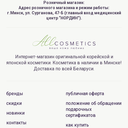
Розничный магазин:
Адрес розничного магазина и режим работы:
г.Минск, ул. Сурганова, 47-Б (главный вход медицинский
центр “НОРДИН”).
Интернет-магазин оригинальной корейской и
японской косметики. Косметика в наличии в Минске!
Доставка по всей Беларуси.
бренды
публичная оферта
скидки
положение об обращении
подарочных
новинки
сертификатов
контакты
как купить