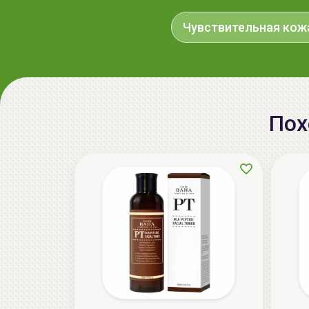
Чувствительная кож
Пох