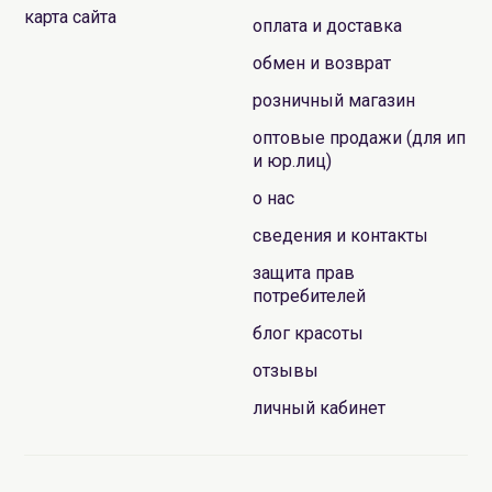
карта сайта
оплата и доставка
обмен и возврат
розничный магазин
оптовые продажи (для ип
и юр.лиц)
о нас
сведения и контакты
защита прав
потребителей
блог красоты
отзывы
личный кабинет