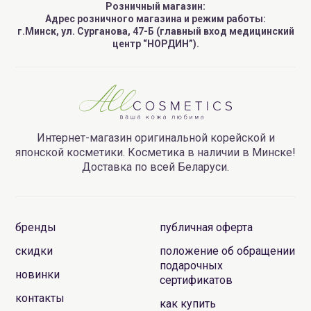
Розничный магазин:
Адрес розничного магазина и режим работы:
г.Минск, ул. Сурганова, 47-Б (главный вход медицинский
центр “НОРДИН”).
Интернет-магазин оригинальной корейской и
японской косметики. Косметика в наличии в Минске!
Доставка по всей Беларуси.
бренды
публичная оферта
скидки
положение об обращении
подарочных
новинки
сертификатов
контакты
как купить