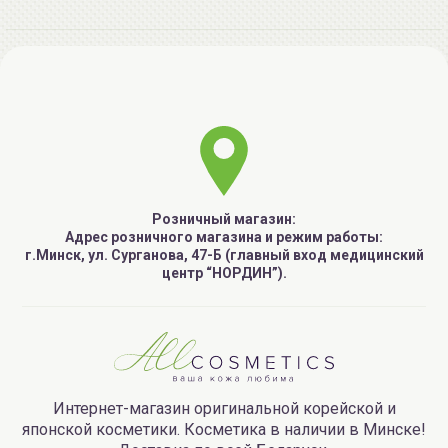
Розничный магазин:
Адрес розничного магазина и режим работы:
г.Минск, ул. Сурганова, 47-Б (главный вход медицинский
центр “НОРДИН”).
Интернет-магазин оригинальной корейской и
японской косметики. Косметика в наличии в Минске!