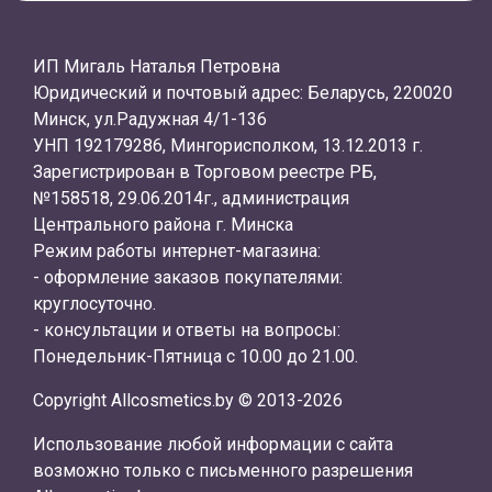
ИП Мигаль Наталья Петровна
Юридический и почтовый адрес: Беларусь, 220020
Минск, ул.Радужная 4/1-136
УНП 192179286, Мингорисполком, 13.12.2013 г.
Зарегистрирован в Торговом реестре РБ,
№158518, 29.06.2014г., администрация
Центрального района г. Минска
Режим работы интернет-магазина:
- оформление заказов покупателями:
круглосуточно.
- консультации и ответы на вопросы:
Понедельник-Пятница с 10.00 до 21.00.
Copyright Allcosmetics.by © 2013-2026
Использование любой информации с сайта
возможно только с письменного разрешения