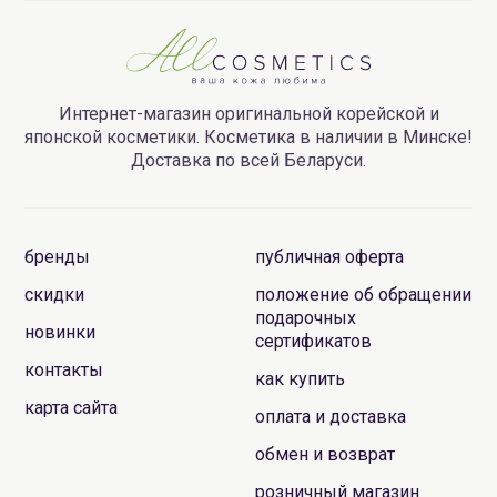
Интернет-магазин оригинальной корейской и
японской косметики. Косметика в наличии в Минске!
Доставка по всей Беларуси.
бренды
публичная оферта
скидки
положение об обращении
подарочных
новинки
сертификатов
контакты
как купить
карта сайта
оплата и доставка
обмен и возврат
розничный магазин