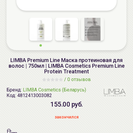
LIMBA Premium Line Маска протеиновая для
волос | 750мл | LIMBA Cosmetics Premium Line
Protein Treatment
/
0 отзывов
Бренд:
LIMBA Cosmetics (Беларусь)
Код:
4812413003082
155.00 руб.
закончился