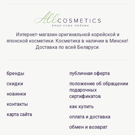
Интернет-магазин оригинальной корейской и
японской косметики. Косметика в наличии в Минске!
Доставка по всей Беларуси.
бренды
публичная оферта
скидки
положение об обращении
подарочных
новинки
сертификатов
контакты
как купить
карта сайта
оплата и доставка
обмен и возврат