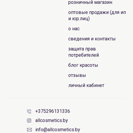
розничный магазин
оптовые продажи (для ип
и юр.лиц)
о нас
сведения и контакты
защита прав
потребителей
блог красоты
отзывы
личный кабинет
+375296131336
allcosmetics.by
info@allcosmetics.by