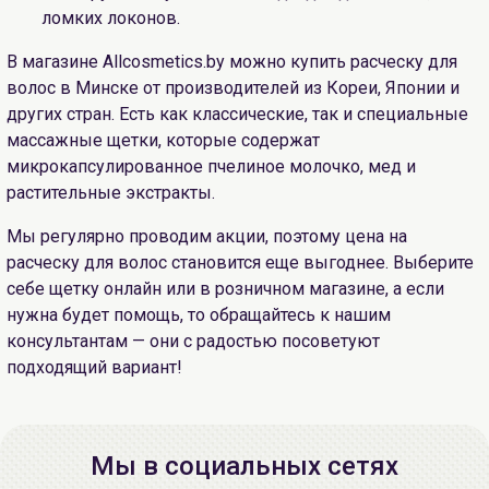
ломких локонов.
В магазине Allcosmetics.by можно купить расческу для
волос в Минске от производителей из Кореи, Японии и
других стран. Есть как классические, так и специальные
массажные щетки, которые содержат
микрокапсулированное пчелиное молочко, мед и
растительные экстракты.
Мы регулярно проводим акции, поэтому цена на
расческу для волос становится еще выгоднее. Выберите
себе щетку онлайн или в розничном магазине, а если
нужна будет помощь, то обращайтесь к нашим
консультантам — они с радостью посоветуют
подходящий вариант!
Мы в социальных сетях