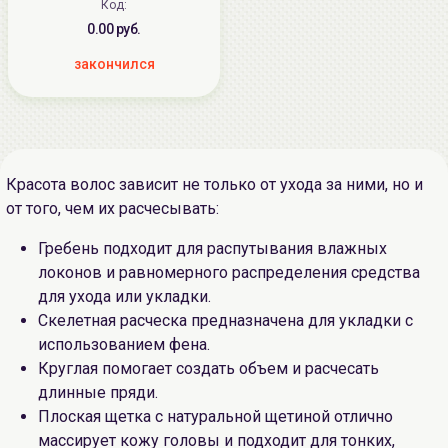
Код:
0.00 руб.
закончился
Красота волос зависит не только от ухода за ними, но и
от того, чем их расчесывать:
Гребень подходит для распутывания влажных
локонов и равномерного распределения средства
для ухода или укладки.
Скелетная расческа предназначена для укладки с
использованием фена.
Круглая помогает создать объем и расчесать
длинные пряди.
Плоская щетка с натуральной щетиной отлично
массирует кожу головы и подходит для тонких,