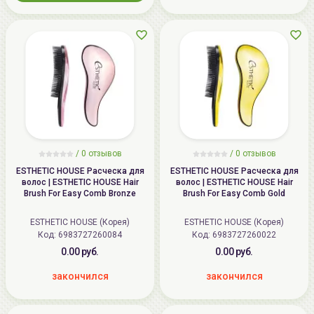
/ 0 отзывов
/ 0 отзывов
ESTHETIC HOUSE Расческа для
ESTHETIC HOUSE Расческа для
волос | ESTHETIC HOUSE Hair
волос | ESTHETIC HOUSE Hair
Brush For Easy Comb Bronze
Brush For Easy Comb Gold
ESTHETIC HOUSE (Корея)
ESTHETIC HOUSE (Корея)
Код:
6983727260084
Код:
6983727260022
0.00 руб.
0.00 руб.
закончился
закончился