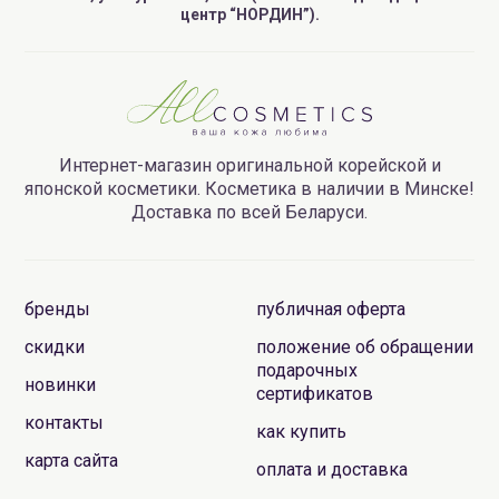
центр “НОРДИН”).
Интернет-магазин оригинальной корейской и
японской косметики. Косметика в наличии в Минске!
Доставка по всей Беларуси.
бренды
публичная оферта
скидки
положение об обращении
подарочных
новинки
сертификатов
контакты
как купить
карта сайта
оплата и доставка