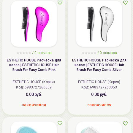
/ 0 отзывов
/ 0 отзывов
ESTHETIC HOUSE Расческа для
ESTHETIC HOUSE Расческа для
волос | ESTHETIC HOUSE Hair
волос | ESTHETIC HOUSE Hair
Brush For Easy Comb Pink
Brush For Easy Comb Silver
ESTHETIC HOUSE (Корея)
ESTHETIC HOUSE (Корея)
Код:
6983727260039
Код:
6983727260053
0.00 руб.
0.00 руб.
закончился
закончился