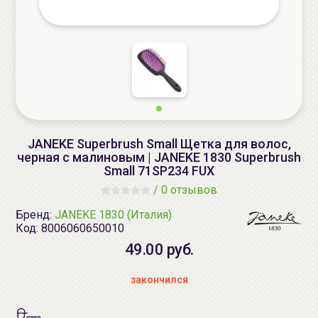
JANEKE Superbrush Small Щетка для волос,
черная с малиновым | JANEKE 1830 Superbrush
Small 71SP234 FUX
/
0 отзывов
Бренд:
JANEKE 1830 (Италия)
Код:
8006060650010
49.00 руб.
закончился