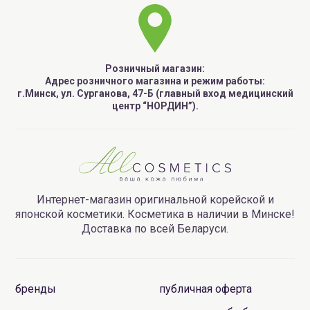
Розничный магазин:
Адрес розничного магазина и режим работы:
г.Минск, ул. Сурганова, 47-Б (главный вход медицинский
центр “НОРДИН”).
Интернет-магазин оригинальной корейской и
японской косметики. Косметика в наличии в Минске!
Доставка по всей Беларуси.
бренды
публичная оферта