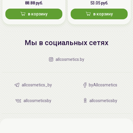
88.88 руб.
53.05 руб.
в корзину
в корзину
Мы в социальных сетях
allcosmetics.by
allcosmetics_by
byAllcosmetics
allcosmeticsby
allcosmeticsby