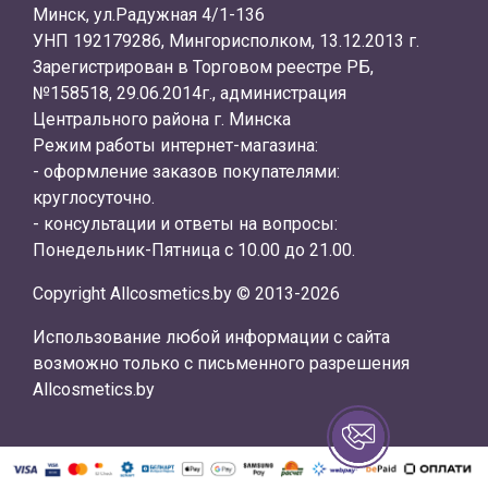
Минск, ул.Радужная 4/1-136
УНП 192179286, Мингорисполком, 13.12.2013 г.
Зарегистрирован в Торговом реестре РБ,
№158518, 29.06.2014г., администрация
Центрального района г. Минска
Режим работы интернет-магазина:
- оформление заказов покупателями:
круглосуточно.
- консультации и ответы на вопросы:
Понедельник-Пятница с 10.00 до 21.00.
Copyright Allcosmetics.by © 2013-2026
Использование любой информации с сайта
возможно только с письменного разрешения
Allcosmetics.by