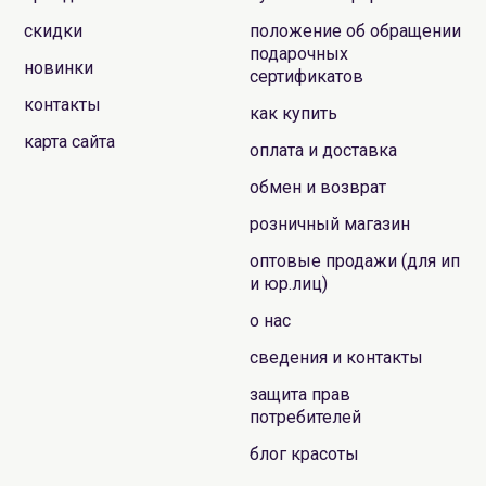
скидки
положение об обращении
подарочных
новинки
сертификатов
контакты
как купить
карта сайта
оплата и доставка
обмен и возврат
розничный магазин
оптовые продажи (для ип
и юр.лиц)
о нас
сведения и контакты
защита прав
потребителей
блог красоты