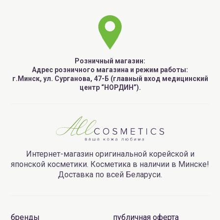
Розничный магазин:
Адрес розничного магазина и режим работы:
г.Минск, ул. Сурганова, 47-Б (главный вход медицинский
центр “НОРДИН”).
Интернет-магазин оригинальной корейской и
японской косметики. Косметика в наличии в Минске!
Доставка по всей Беларуси.
бренды
публичная оферта