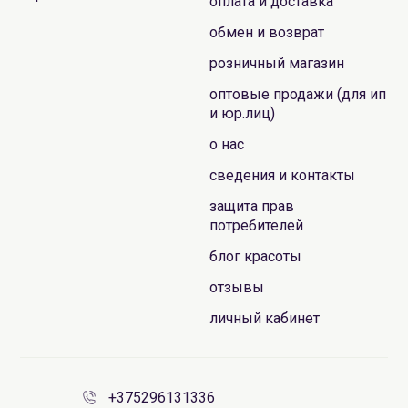
оплата и доставка
обмен и возврат
розничный магазин
оптовые продажи (для ип
и юр.лиц)
о нас
сведения и контакты
защита прав
потребителей
блог красоты
отзывы
личный кабинет
+375296131336