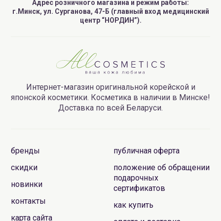
Адрес розничного магазина и режим работы:
г.Минск, ул. Сурганова, 47-Б (главный вход медицинский
центр “НОРДИН”).
Интернет-магазин оригинальной корейской и
японской косметики. Косметика в наличии в Минске!
Доставка по всей Беларуси.
бренды
публичная оферта
скидки
положение об обращении
подарочных
новинки
сертификатов
контакты
как купить
карта сайта