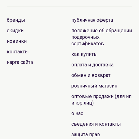
бренды
публичная оферта
скидки
положение об обращении
подарочных
новинки
сертификатов
контакты
как купить
карта сайта
оплата и доставка
обмен и возврат
розничный магазин
оптовые продажи (для ип
и юр.лиц)
о нас
сведения и контакты
защита прав