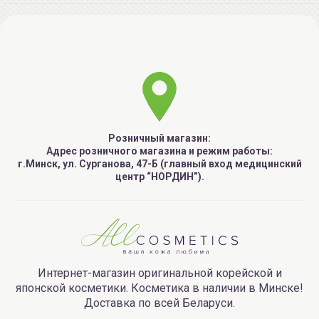
Розничный магазин:
Адрес розничного магазина и режим работы:
г.Минск, ул. Сурганова, 47-Б (главный вход медицинский
центр “НОРДИН”).
Интернет-магазин оригинальной корейской и
японской косметики. Косметика в наличии в Минске!
Доставка по всей Беларуси.