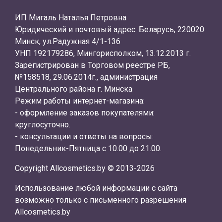
ИП Мигаль Наталья Петровна
Юридический и почтовый адрес: Беларусь, 220020
Минск, ул.Радужная 4/1-136
УНП 192179286, Мингорисполком, 13.12.2013 г.
Зарегистрирован в Торговом реестре РБ,
№158518, 29.06.2014г., администрация
Центрального района г. Минска
Режим работы интернет-магазина:
- оформление заказов покупателями:
круглосуточно.
- консультации и ответы на вопросы:
Понедельник-Пятница с 10.00 до 21.00.
Copyright Allcosmetics.by © 2013-2026
Использование любой информации с сайта
возможно только с письменного разрешения
Allcosmetics.by