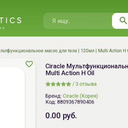
ультфункциональное масло для тела | 120мл | Multi Action H 
Ciracle Мультфункциональн
Multi Action H Oil
/
3
отзыва
Бренд:
Ciracle (Корея)
Код:
8809367890406
0.00 руб.