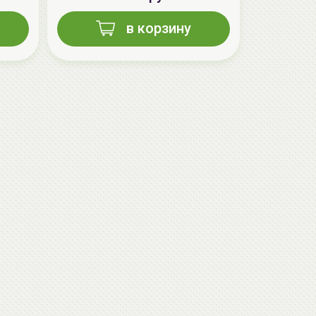
в корзину