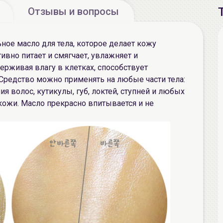
Отзывы и вопросы
ное масло для тела, которое делает кожу
ивно питает и смягчает, увлажняет и
рживая влагу в клетках, способствует
редство можно применять на любые части тела:
ия волос, кутикулы, губ, локтей, ступней и любых
кожи. Масло прекрасно впитывается и не