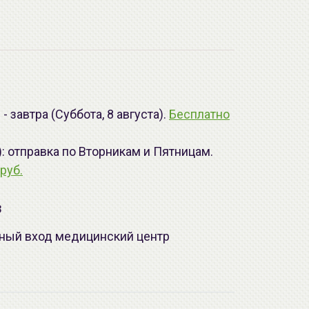
 завтра (Суббота, 8 августа).
Бесплатно
): отправка по Вторникам и Пятницам.
руб.
з
лавный вход медицинский центр