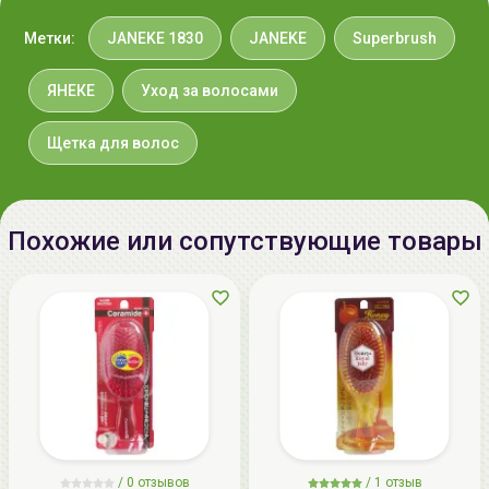
Метки:
JANEKE 1830
JANEKE
Superbrush
ЯНЕКЕ
Уход за волосами
Щетка для волос
Похожие или сопутствующие товары
/
0 отзывов
/
1 отзыв