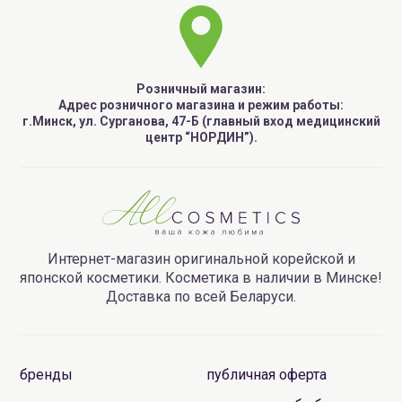
Розничный магазин:
Адрес розничного магазина и режим работы:
г.Минск, ул. Сурганова, 47-Б (главный вход медицинский
центр “НОРДИН”).
Интернет-магазин оригинальной корейской и
японской косметики. Косметика в наличии в Минске!
Доставка по всей Беларуси.
бренды
публичная оферта