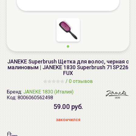
JANEKE Superbrush Щетка для волос, черная с
малиновым | JANEKE 1830 Superbrush 71SP226
FUX
/
0 отзывов
Бренд:
JANEKE 1830 (Италия)
Код:
8006060562498
59.00 руб.
закончился