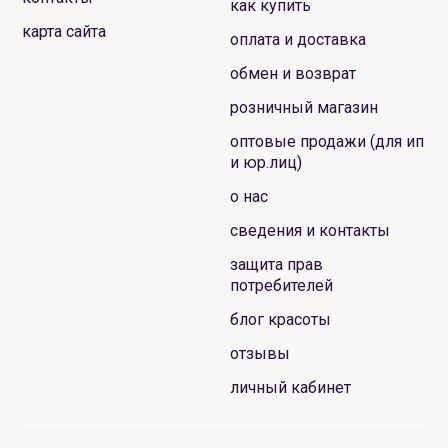
как купить
карта сайта
оплата и доставка
обмен и возврат
розничный магазин
оптовые продажи (для ип
и юр.лиц)
о нас
сведения и контакты
защита прав
потребителей
блог красоты
отзывы
личный кабинет