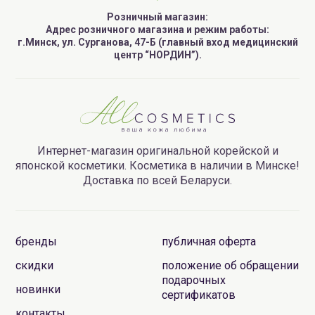
Розничный магазин:
Адрес розничного магазина и режим работы:
г.Минск, ул. Сурганова, 47-Б (главный вход медицинский
центр “НОРДИН”).
Интернет-магазин оригинальной корейской и
японской косметики. Косметика в наличии в Минске!
Доставка по всей Беларуси.
бренды
публичная оферта
скидки
положение об обращении
подарочных
новинки
сертификатов
контакты