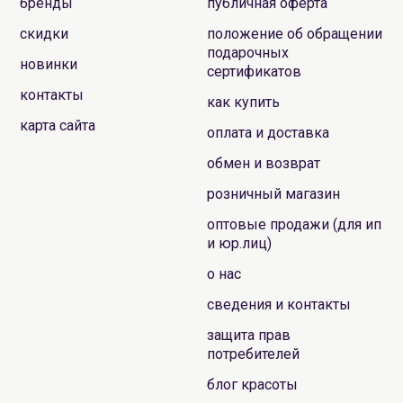
бренды
публичная оферта
скидки
положение об обращении
подарочных
новинки
сертификатов
контакты
как купить
карта сайта
оплата и доставка
обмен и возврат
розничный магазин
оптовые продажи (для ип
и юр.лиц)
о нас
сведения и контакты
защита прав
потребителей
блог красоты