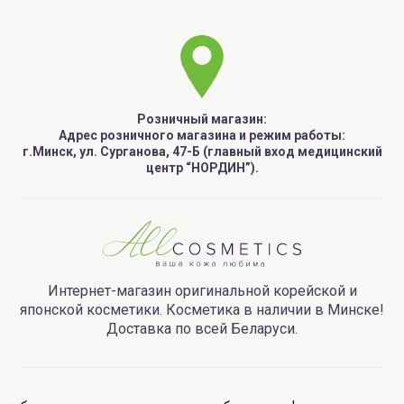
Розничный магазин:
Адрес розничного магазина и режим работы:
г.Минск, ул. Сурганова, 47-Б (главный вход медицинский
центр “НОРДИН”).
Интернет-магазин оригинальной корейской и
японской косметики. Косметика в наличии в Минске!
Доставка по всей Беларуси.