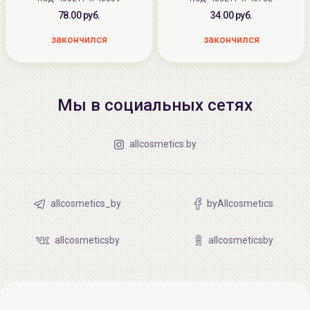
78.00 руб.
34.00 руб.
закончился
закончился
Мы в социальных сетях
allcosmetics.by
allcosmetics_by
byAllcosmetics
allcosmeticsby
allcosmeticsby