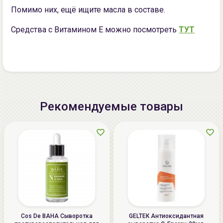
Помимо них, ещё ищите масла в составе.
Средства с Витамином Е можно посмотреть
ТУТ
Рекомендуемые товары
Cos De BAHA Сыворотка
GELTEK Антиоксидантная