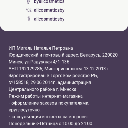
byallcosmetics
allcosmeticsby
allcosmeticsby
ИП Мигаль Наталья Петровна
Юридический и почтовый адрес: Беларусь, 220020
Минск, ул.Радужная 4/1-136
УНП 192179286, Мингорисполком, 13.12.2013 г.
Зарегистрирован в Торговом реестре РБ,
№158518, 29.06.2014г., администрация
Центрального района г. Минска
Режим работы интернет-магазина:
- оформление заказов покупателями:
круглосуточно.
- консультации и ответы на вопросы:
Понедельник-Пятница с 10.00 до 21.00.