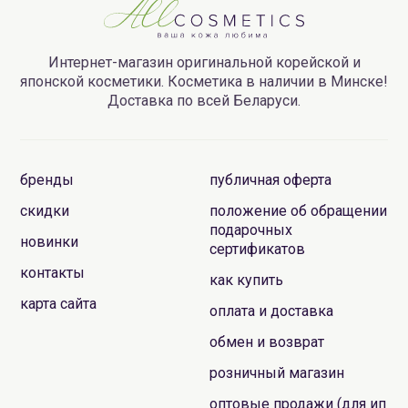
Интернет-магазин оригинальной корейской и
японской косметики. Косметика в наличии в Минске!
Доставка по всей Беларуси.
бренды
публичная оферта
скидки
положение об обращении
подарочных
новинки
сертификатов
контакты
как купить
карта сайта
оплата и доставка
обмен и возврат
розничный магазин
оптовые продажи (для ип