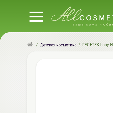
ГЕЛЬТЕК baby Н
Детская косметика