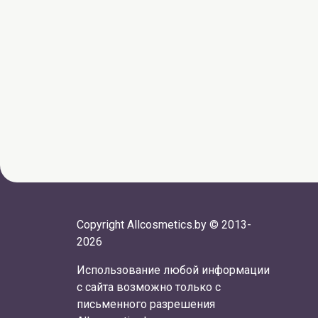
Copyright Allcosmetics.by © 2013-
2026
Использование любой информации
с сайта возможно только с
письменного разрешения