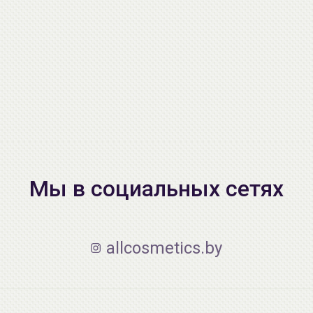
Мы в социальных сетях
allcosmetics.by