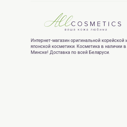
Интернет-магазин оригинальной корейской 
японской косметики. Косметика в наличии в
Минске! Доставка по всей Беларуси.