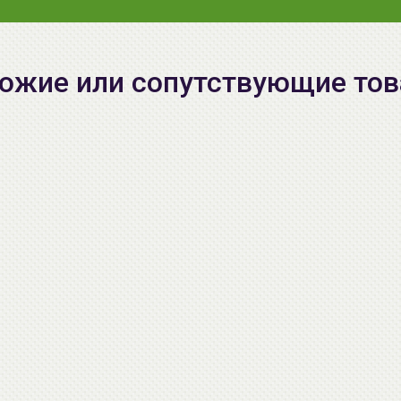
ожие или сопутствующие то