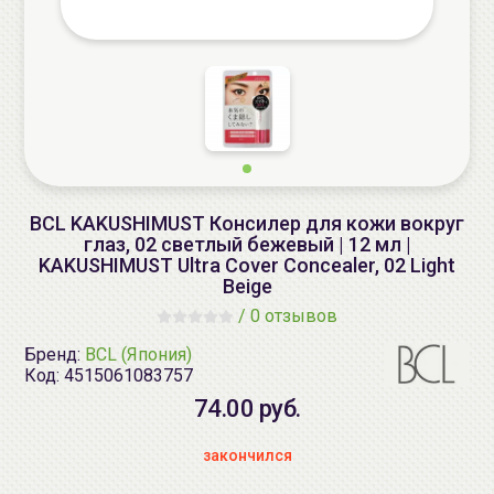
BCL KAKUSHIMUST Консилер для кожи вокруг
глаз, 02 светлый бежевый | 12 мл |
KAKUSHIMUST Ultra Cover Concealer, 02 Light
Beige
/
0 отзывов
Бренд:
BCL (Япония)
Код:
4515061083757
74.00 руб.
закончился