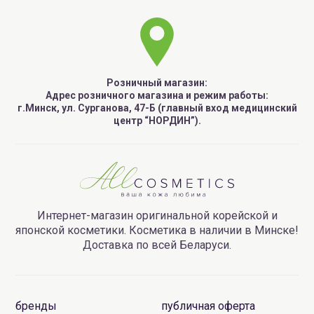
Розничный магазин:
Адрес розничного магазина и режим работы:
г.Минск, ул. Сурганова, 47-Б (главный вход медицинский
центр “НОРДИН”).
Интернет-магазин оригинальной корейской и
японской косметики. Косметика в наличии в Минске!
Доставка по всей Беларуси.
бренды
публичная оферта