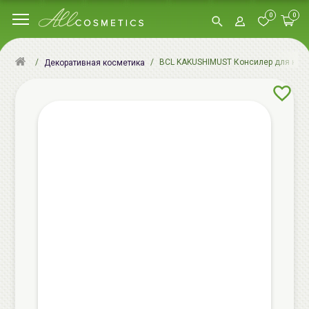
0
0
BCL KAKUSHIMUST Консилер для кожи в
Декоративная косметика