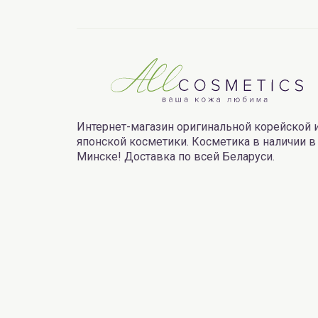
Интернет-магазин оригинальной корейской 
японской косметики. Косметика в наличии в
Минске! Доставка по всей Беларуси.