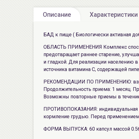
Описание
Характеристики
БАД к пище ( Биологически активная доб
ОБЛАСТЬ ПРИМЕНЕНИЯ Комплекс спосо
предотвращает раннее старение, улучша
и гладкой. Для реализации населению в
источника витамина С, содержащей пипе
РЕКОМЕНДАЦИИ ПО ПРИМЕНЕНИЮ: взросл
Продолжительность приема: 1 месяц. П
Возможны повторные приемы в течение
ПРОТИВОПОКАЗАНИЯ: индивидуальная н
кормление грудью. Перед применением 
ФОРМА ВЫПУСКА: 60 капсул массой 0.56