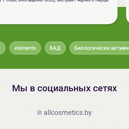
K
elements
БАД
Биологически активн
Мы в социальных сетях
allcosmetics.by