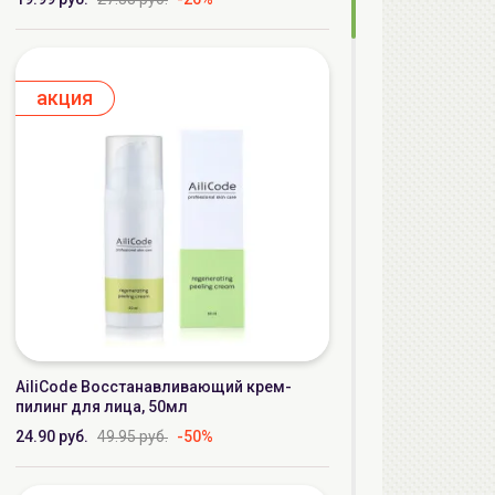
aкция
AiliCode Восстанавливающий крем-
пилинг для лица, 50мл
24.90 руб.
49.95 руб.
-50%