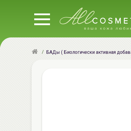
БАДы ( Биологически активная добавк