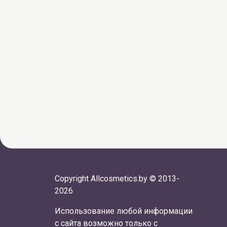
Copyright Allcosmetics.by © 2013-
2026
Использование любой информации
с сайта возможно только с