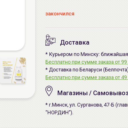
закончился
Доставка
* Курьером по Минску: ближайшая -
Бесплатно при сумме заказа от 99 
* Доставка по Беларуси (Белпочта
Бесплатно при сумме заказа от 49 
Магазины / Самовыво
* г.Минск, ул. Сурганова, 47-Б (г
“НОРДИН”).