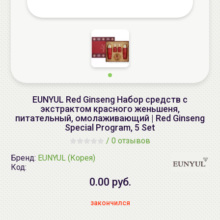
EUNYUL Red Ginseng Набор средств с
экстрактом красного женьшеня,
питательный, омолаживающий | Red Ginseng
Special Program, 5 Set
/
0 отзывов
Бренд:
EUNYUL (Корея)
Код:
0.00 руб.
закончился