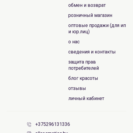
обмен и возврат
розничный магазин
оптовые продажи (для ип
и юр.лиц)
о нас
сведения и контакты
защита прав
потребителей
блог красоты
отзывы
личный кабинет
+375296131336