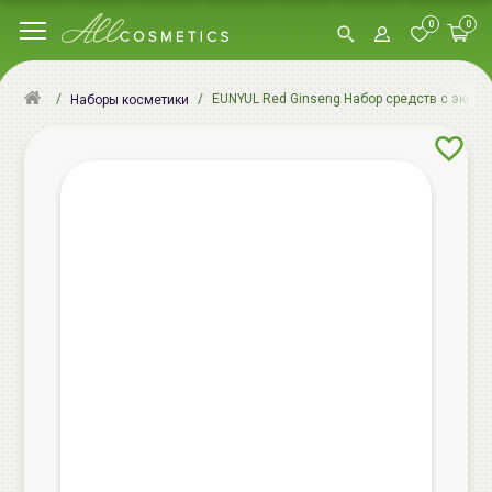
0
0
EUNYUL Red Ginseng Набор средств с экстра
Наборы косметики