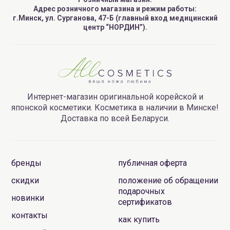
Адрес розничного магазина и режим работы:
г.Минск, ул. Сурганова, 47-Б (главный вход медицинский
центр “НОРДИН”).
Интернет-магазин оригинальной корейской и
японской косметики. Косметика в наличии в Минске!
Доставка по всей Беларуси.
бренды
публичная оферта
скидки
положение об обращении
подарочных
новинки
сертификатов
контакты
как купить