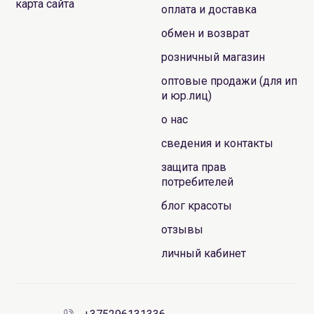
карта сайта
оплата и доставка
обмен и возврат
розничный магазин
оптовые продажи (для ип
и юр.лиц)
о нас
сведения и контакты
защита прав
потребителей
блог красоты
отзывы
личный кабинет