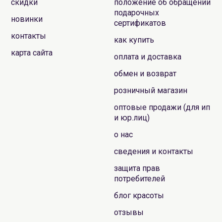
скидки
положение об обращении
подарочных
новинки
сертификатов
контакты
как купить
карта сайта
оплата и доставка
обмен и возврат
розничный магазин
оптовые продажи (для ип
и юр.лиц)
о нас
сведения и контакты
защита прав
потребителей
блог красоты
отзывы