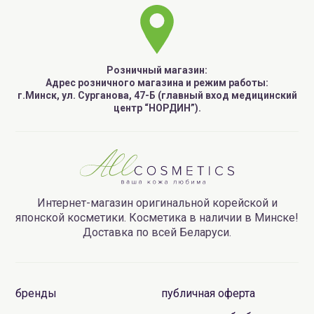
Розничный магазин:
Адрес розничного магазина и режим работы:
г.Минск, ул. Сурганова, 47-Б (главный вход медицинский
центр “НОРДИН”).
Интернет-магазин оригинальной корейской и
японской косметики. Косметика в наличии в Минске!
Доставка по всей Беларуси.
бренды
публичная оферта