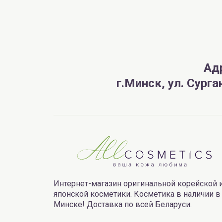
Ад
г.Минск, ул. Сург
Интернет-магазин оригинальной корейской 
японской косметики. Косметика в наличии в
Минске! Доставка по всей Беларуси.