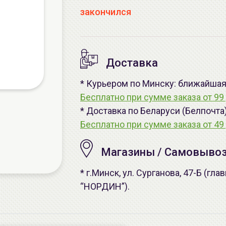
закончился
Доставка
* Курьером по Минску: ближайшая -
Бесплатно при сумме заказа от 99 
* Доставка по Беларуси (Белпочта
Бесплатно при сумме заказа от 49 
Магазины / Самовыво
* г.Минск, ул. Сурганова, 47-Б (г
“НОРДИН”).