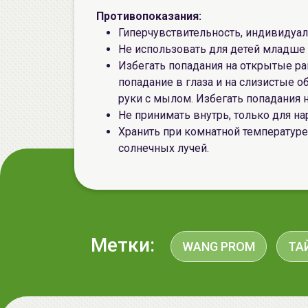
Противопоказания:
Гиперчувствительность, индивидуа
Не использовать для детей младше 
Избегать попадания на открытые ра
попадание в глаза и на слизистые 
руки с мылом. Избегать попадания 
Не принимать внутрь, только для н
Хранить при комнатной температуре
солнечных лучей.
Метки:
WANG PROM
ТА