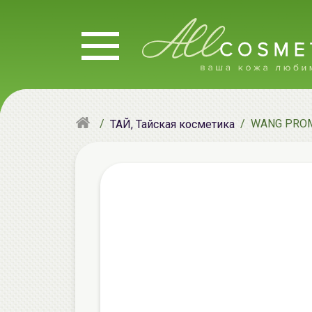
WANG PROM 
ТАЙ, Тайская косметика