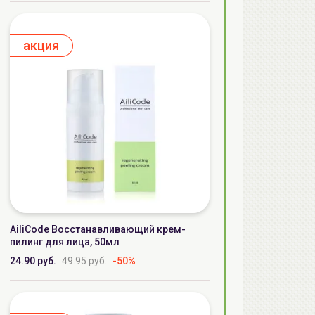
aкция
AiliCode Восстанавливающий крем-
пилинг для лица, 50мл
24.90 руб.
49.95 руб.
-50%