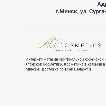
Ад
г.Минск, ул. Сург
Интернет-магазин оригинальной корейской 
японской косметики. Косметика в наличии в
Минске! Доставка по всей Беларуси.