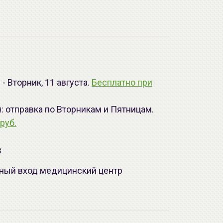
- Вторник, 11 августа.
Бесплатно при
): отправка по Вторникам и Пятницам.
руб.
з
лавный вход медицинский центр