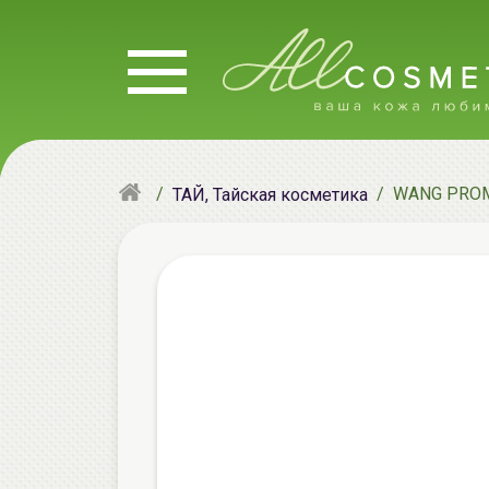
WANG PROM 
ТАЙ, Тайская косметика