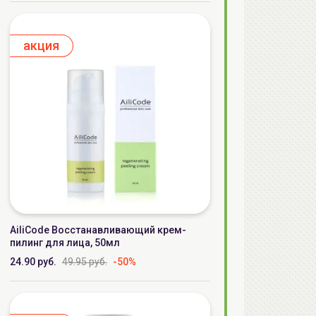
aкция
AiliCode Восстанавливающий крем-
пилинг для лица, 50мл
24.90 руб.
49.95 руб.
-50%