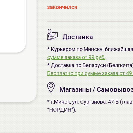
закончился
Доставка
* Курьером по Минску: ближайшая 
сумме заказа от 99 руб.
* Доставка по Беларуси (Белпочта
Бесплатно при сумме заказа от 49 
Магазины / Самовыво
* г.Минск, ул. Сурганова, 47-Б (г
“НОРДИН”).