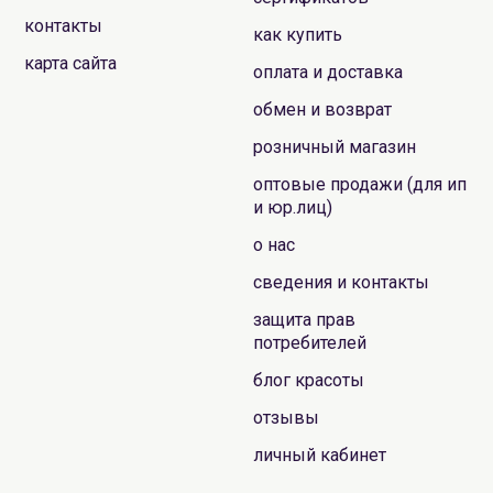
контакты
как купить
карта сайта
оплата и доставка
обмен и возврат
розничный магазин
оптовые продажи (для ип
и юр.лиц)
о нас
сведения и контакты
защита прав
потребителей
блог красоты
отзывы
личный кабинет