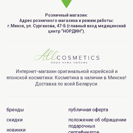
Розничный магазин:
Адрес розничного магазина и режим работы:
г.Минск, ул. Сурганова, 47-Б (главный вход медицинский
центр “НОРДИН”).
Интернет-магазин оригинальной корейской и
японской косметики. Косметика в наличии в Минске!
Доставка по всей Беларуси.
бренды
публичная оферта
скидки
положение об обращении
подарочных
новинки
сертификатов