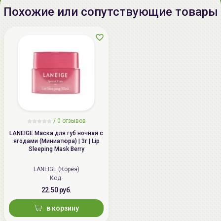
Похожие или сопутствующие товары
/
0 отзывов
LANEIGE Маска для губ ночная с
ягодами (Миниатюра) | 3г | Lip
Sleeping Mask Berry
LANEIGE (Корея)
Код:
22.50 руб.
в корзину