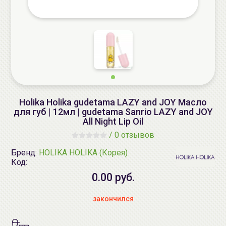
Holika Holika gudetama LAZY and JOY Масло
для губ | 12мл | gudetama Sanrio LAZY and JOY
All Night Lip Oil
/
0 отзывов
Бренд:
HOLIKA HOLIKA (Корея)
Код:
0.00 руб.
закончился