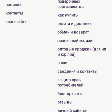
подарочных
новинки
сертификатов
контакты
как купить
карта сайта
оплата и доставка
обмен и возврат
розничный магазин
оптовые продажи (для ип
и юр.лиц)
о нас
сведения и контакты
защита прав
потребителей
блог красоты
отзывы
личный кабинет