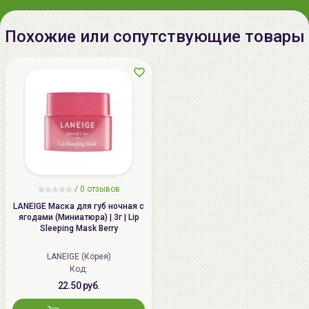
Похожие или сопутствующие товары
/
0 отзывов
LANEIGE Маска для губ ночная с
ягодами (Миниатюра) | 3г | Lip
Sleeping Mask Berry
LANEIGE (Корея)
Код:
22.50 руб.