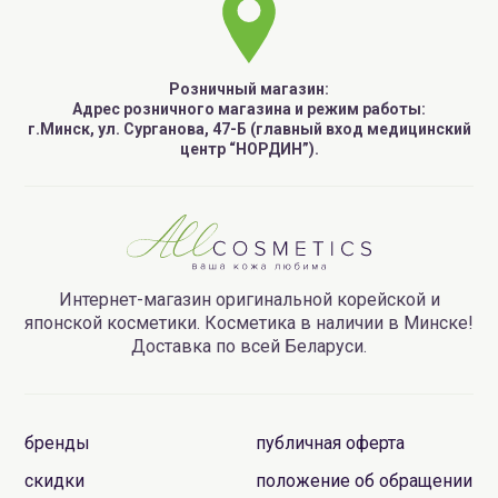
Розничный магазин:
Адрес розничного магазина и режим работы:
г.Минск, ул. Сурганова, 47-Б (главный вход медицинский
центр “НОРДИН”).
Интернет-магазин оригинальной корейской и
японской косметики. Косметика в наличии в Минске!
Доставка по всей Беларуси.
бренды
публичная оферта
скидки
положение об обращении