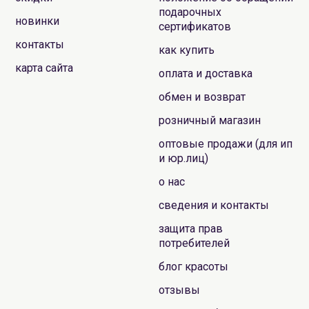
подарочных
новинки
сертификатов
контакты
как купить
карта сайта
оплата и доставка
обмен и возврат
розничный магазин
оптовые продажи (для ип
и юр.лиц)
о нас
сведения и контакты
защита прав
потребителей
блог красоты
отзывы