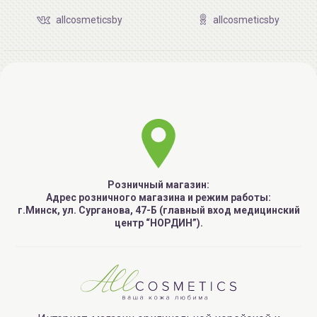
allcosmeticsby
allcosmeticsby
Розничный магазин:
Адрес розничного магазина и режим работы:
г.Минск, ул. Сурганова, 47-Б (главный вход медицинский
центр “НОРДИН”).