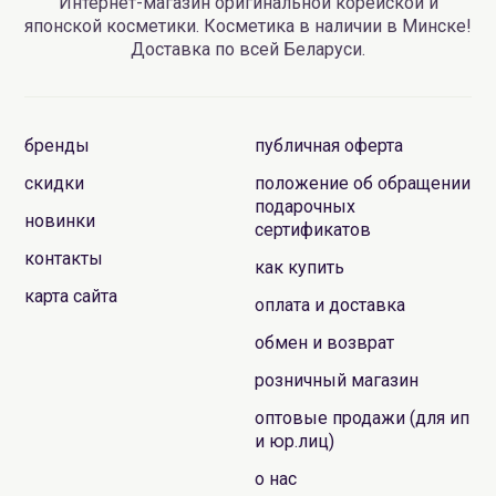
Интернет-магазин оригинальной корейской и
японской косметики. Косметика в наличии в Минске!
Доставка по всей Беларуси.
бренды
публичная оферта
скидки
положение об обращении
подарочных
новинки
сертификатов
контакты
как купить
карта сайта
оплата и доставка
обмен и возврат
розничный магазин
оптовые продажи (для ип
и юр.лиц)
о нас