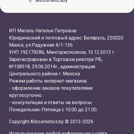
allcosmeticsby
ИП Мигаль Наталья Петровна
Юридический и почтовый адрес: Беларусь, 220020
Минск, ул.Радужная 4/1-136
УНП 192179286, Мингорисполком, 13.12.2013 г.
Зарегистрирован в Торговом реестре РБ,
№158518, 29.06.2014г., администрация
Центрального района г. Минска
Режим работы интернет-магазина:
- оформление заказов покупателями:
круглосуточно.
- консультации и ответы на вопросы:
Понедельник-Пятница с 10.00 до 21.00.
Copyright Allcosmetics.by © 2013-2026
Использование любой информации с сайта