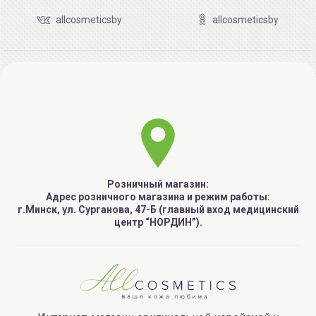
allcosmeticsby
allcosmeticsby
Розничный магазин:
Адрес розничного магазина и режим работы:
г.Минск, ул. Сурганова, 47-Б (главный вход медицинский
центр “НОРДИН”).