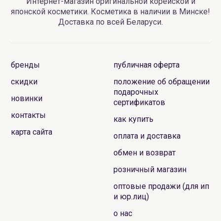
Интернет-магазин оригинальной корейской и
японской косметики. Косметика в наличии в Минске!
Доставка по всей Беларуси.
бренды
публичная оферта
скидки
положение об обращении
подарочных
новинки
сертификатов
контакты
как купить
карта сайта
оплата и доставка
обмен и возврат
розничный магазин
оптовые продажи (для ип
и юр.лиц)
о нас