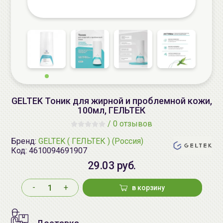
GELTEK Тоник для жирной и проблемной кожи,
100мл, ГЕЛЬТЕК
/
0 отзывов
Бренд:
GELTEK ( ГЕЛЬТЕК ) (Россия)
Код:
4610094691907
29.03 руб.
-
+
в корзину