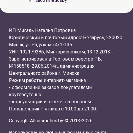
allcosmeticsby
ИП Мигаль Наталья Петровна
Юридический и почтовый адрес: Беларусь, 220020
Минск, ул.Радужная 4/1-136
УНП 192179286, Мингорисполком, 13.12.2013 г.
Зарегистрирован в Торговом реестре РБ,
№158518, 29.06.2014г., администрация
Центрального района г. Минска
Режим работы интернет-магазина:
- оформление заказов покупателями:
круглосуточно.
- консультации и ответы на вопросы:
Понедельник-Пятница с 10.00 до 21.00.
Copyright Allcosmetics.by © 2013-2026
Использование любой информации с сайта