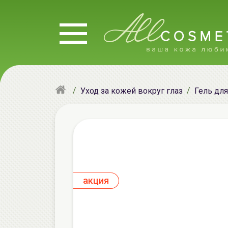
Уход за кожей вокруг глаз
Гель для
aкция