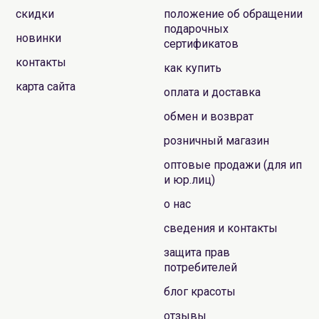
скидки
положение об обращении
подарочных
новинки
сертификатов
контакты
как купить
карта сайта
оплата и доставка
обмен и возврат
розничный магазин
оптовые продажи (для ип
и юр.лиц)
о нас
сведения и контакты
защита прав
потребителей
блог красоты
отзывы