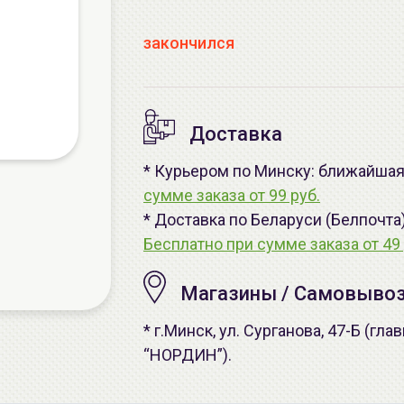
закончился
Доставка
* Курьером по Минску: ближайшая 
сумме заказа от 99 руб.
* Доставка по Беларуси (Белпочта
Бесплатно при сумме заказа от 49 
Магазины / Самовыво
* г.Минск, ул. Сурганова, 47-Б (г
“НОРДИН”).