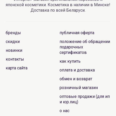
японской косметики. Косметика в наличии в Минске!
Доставка по всей Беларуси.
бренды
публичная оферта
скидки
положение об обращении
подарочных
новинки
сертификатов
контакты
как купить
карта сайта
оплата и доставка
обмен и возврат
розничный магазин
оптовые продажи (для ип
и юр.лиц)
о нас