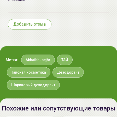
Добавить отзыв
Метки:
Abhaibhubejhr
ТАЙ
Тайская косметика
Дезодорант
Шариковый дезодорант
Похожие или сопутствующие товары