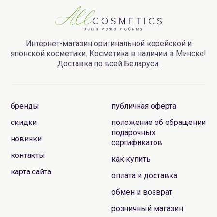
Интернет-магазин оригинальной корейской и
японской косметики. Косметика в наличии в Минске!
Доставка по всей Беларуси.
бренды
публичная оферта
скидки
положение об обращении
подарочных
новинки
сертификатов
контакты
как купить
карта сайта
оплата и доставка
обмен и возврат
розничный магазин