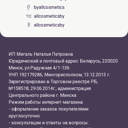
byallcosmetics
allcosmeticsby
allcosmeticsby
ИП Мигаль Наталья Петровна
Юридический и почтовый адрес: Беларусь, 220020
Минск, ул.Радужная 4/1-136
УНП 192179286, Мингорисполком, 13.12.2013 г.
Зарегистрирован в Торговом реестре РБ,
№158518, 29.06.2014г., администрация
Центрального района г. Минска
Режим работы интернет-магазина:
- оформление заказов покупателями:
круглосуточно.
- консультации и ответы на вопросы: