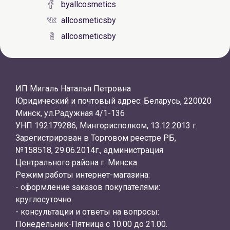
byallcosmetics
allcosmeticsby
allcosmeticsby
ИП Мигаль Наталья Петровна
Юридический и почтовый адрес: Беларусь, 220020
Минск, ул.Радужная 4/1-136
УНП 192179286, Мингорисполком, 13.12.2013 г.
Зарегистрирован в Торговом реестре РБ,
№158518, 29.06.2014г., администрация
Центрального района г. Минска
Режим работы интернет-магазина:
- оформление заказов покупателями:
круглосуточно.
- консультации и ответы на вопросы:
Понедельник-Пятница с 10.00 до 21.00.