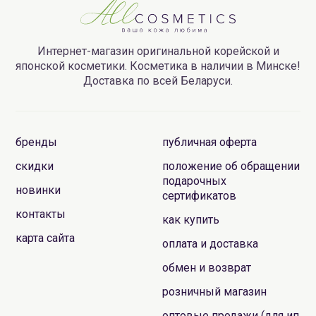
Интернет-магазин оригинальной корейской и
японской косметики. Косметика в наличии в Минске!
Доставка по всей Беларуси.
бренды
публичная оферта
скидки
положение об обращении
подарочных
новинки
сертификатов
контакты
как купить
карта сайта
оплата и доставка
обмен и возврат
розничный магазин
оптовые продажи (для ип