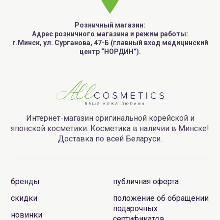
Розничный магазин:
Адрес розничного магазина и режим работы:
г.Минск, ул. Сурганова, 47-Б (главный вход медицинский
центр “НОРДИН”).
Интернет-магазин оригинальной корейской и
японской косметики. Косметика в наличии в Минске!
Доставка по всей Беларуси.
бренды
публичная оферта
скидки
положение об обращении
подарочных
новинки
сертификатов