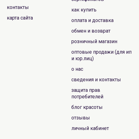
контакты
как купить
карта сайта
оплата и доставка
обмен и возврат
розничный магазин
оптовые продажи (для ип
и юр.лиц)
о нас
сведения и контакты
защита прав
потребителей
блог красоты
отзывы
личный кабинет