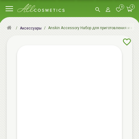
0
0
Anskin Accessory Набор для приготовления и нане
Аксессуары