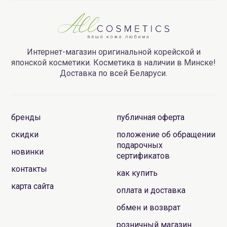
Интернет-магазин оригинальной корейской и
японской косметики. Косметика в наличии в Минске!
Доставка по всей Беларуси.
бренды
публичная оферта
скидки
положение об обращении
подарочных
новинки
сертификатов
контакты
как купить
карта сайта
оплата и доставка
обмен и возврат
розничный магазин