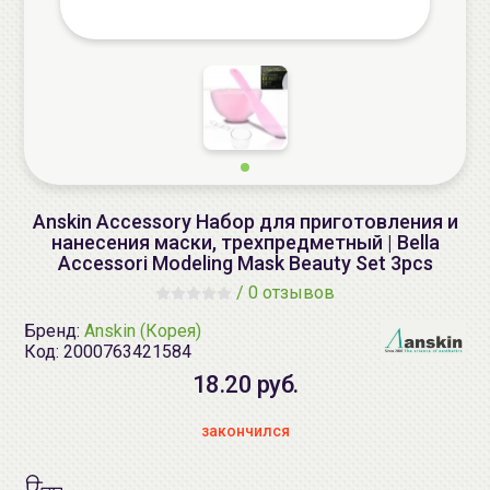
Anskin Accessory Набор для приготовления и
нанесения маски, трехпредметный | Bella
Accessori Modeling Mask Beauty Set 3pcs
/
0 отзывов
Бренд:
Anskin (Корея)
Код:
2000763421584
18.20 руб.
закончился