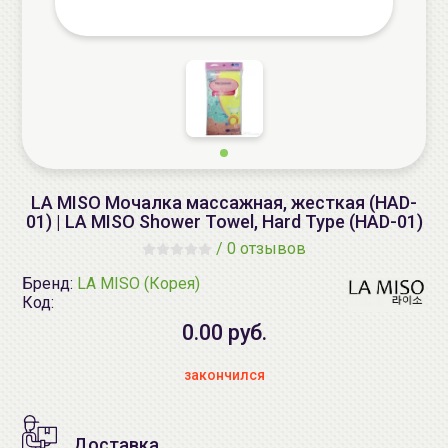
LA MISO Мочалка массажная, жесткая (HAD-
01) | LA MISO Shower Towel, Hard Type (HAD-01)
/
0 отзывов
Бренд:
LA MISO (Корея)
Код:
0.00 руб.
закончился
Доставка