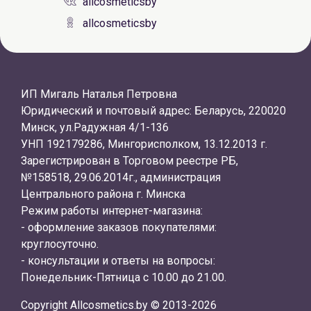
allcosmeticsby
allcosmeticsby
ИП Мигаль Наталья Петровна
Юридический и почтовый адрес: Беларусь, 220020
Минск, ул.Радужная 4/1-136
УНП 192179286, Мингорисполком, 13.12.2013 г.
Зарегистрирован в Торговом реестре РБ,
№158518, 29.06.2014г., администрация
Центрального района г. Минска
Режим работы интернет-магазина:
- оформление заказов покупателями:
круглосуточно.
- консультации и ответы на вопросы:
Понедельник-Пятница с 10.00 до 21.00.
Copyright Allcosmetics.by © 2013-2026