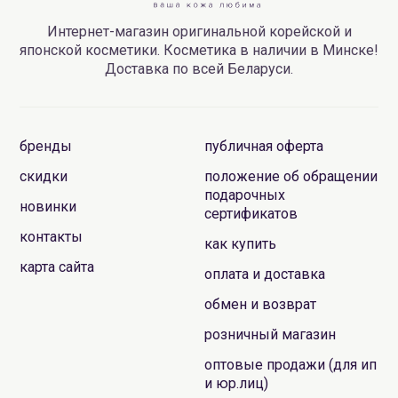
Интернет-магазин оригинальной корейской и
японской косметики. Косметика в наличии в Минске!
Доставка по всей Беларуси.
бренды
публичная оферта
скидки
положение об обращении
подарочных
новинки
сертификатов
контакты
как купить
карта сайта
оплата и доставка
обмен и возврат
розничный магазин
оптовые продажи (для ип
и юр.лиц)