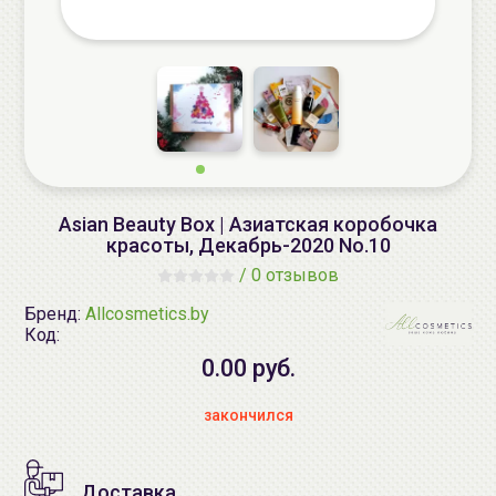
Asian Beauty Box | Азиатская коробочка
красоты, Декабрь-2020 No.10
/
0 отзывов
Бренд:
Allcosmetics.by
Код:
0.00 руб.
закончился
Доставка