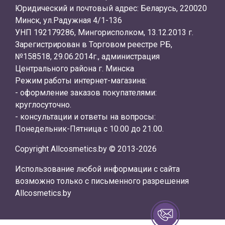
Юридический и почтовый адрес: Беларусь, 220020
Минск, ул.Радужная 4/1-136
УНП 192179286, Мингорисполком, 13.12.2013 г.
Зарегистрирован в Торговом реестре РБ,
№158518, 29.06.2014г., администрация
Центрального района г. Минска
Режим работы интернет-магазина:
- оформление заказов покупателями:
круглосуточно.
- консультации и ответы на вопросы:
Понедельник-Пятница с 10.00 до 21.00.
Copyright Allcosmetics.by © 2013-2026
Использование любой информации с сайта
возможно только с письменного разрешения
Allcosmetics.by