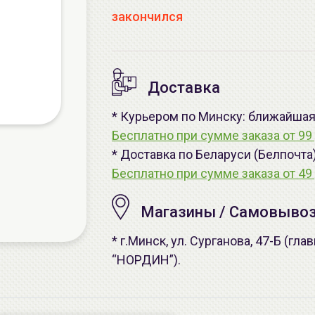
закончился
Доставка
* Курьером по Минску: ближайшая -
Бесплатно при сумме заказа от 99 
* Доставка по Беларуси (Белпочта
Бесплатно при сумме заказа от 49 
Магазины / Самовыво
* г.Минск, ул. Сурганова, 47-Б (г
“НОРДИН”).