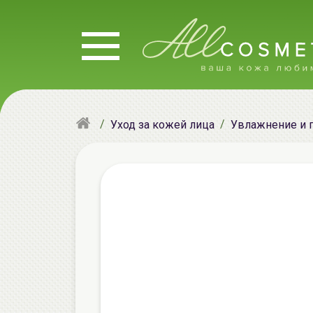
Уход за кожей лица
Увлажнение и 