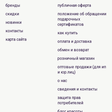
бренды
публичная оферта
скидки
положение об обращении
подарочных
новинки
сертификатов
контакты
как купить
карта сайта
оплата и доставка
обмен и возврат
розничный магазин
оптовые продажи (для ип
и юр.лиц)
о нас
сведения и контакты
защита прав
потребителей
блог красоты