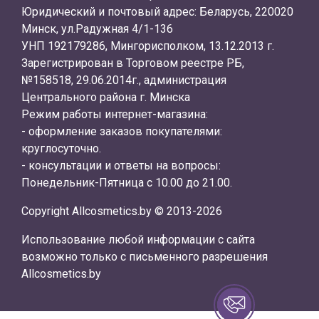
Юридический и почтовый адрес: Беларусь, 220020
Минск, ул.Радужная 4/1-136
УНП 192179286, Мингорисполком, 13.12.2013 г.
Зарегистрирован в Торговом реестре РБ,
№158518, 29.06.2014г., администрация
Центрального района г. Минска
Режим работы интернет-магазина:
- оформление заказов покупателями:
круглосуточно.
- консультации и ответы на вопросы:
Понедельник-Пятница с 10.00 до 21.00.
Copyright Allcosmetics.by © 2013-2026
Использование любой информации с сайта
возможно только с письменного разрешения
Allcosmetics.by