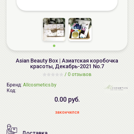
Asian Beauty Box | Азиатская коробочка
красоты, Декабрь-2021 No.7
/
0 отзывов
Бренд:
Allcosmetics.by
Код:
0.00 руб.
закончился
Доставка