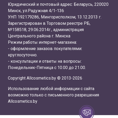
Юридический и почтовый адрес: Беларусь, 220020
Минск, ул.Радужная 4/1-136
УНП 192179286, Мингорисполком, 13.12.2013 г.
Зарегистрирован в Торговом реестре РБ,
№158518, 29.06.2014г., администрация
Центрального района г. Минска
Режим работы интернет-магазина:
- оформление заказов покупателями:
круглосуточно.
- консультации и ответы на вопросы:
Понедельник-Пятница с 10.00 до 21.00.
Copyright Allcosmetics.by © 2013-2026
Использование любой информации с сайта
возможно только с письменного разрешения
Allcosmetics.by