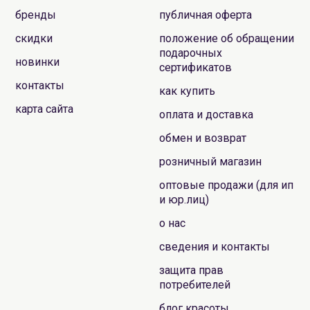
бренды
публичная оферта
скидки
положение об обращении
подарочных
новинки
сертификатов
контакты
как купить
карта сайта
оплата и доставка
обмен и возврат
розничный магазин
оптовые продажи (для ип
и юр.лиц)
о нас
сведения и контакты
защита прав
потребителей
блог красоты