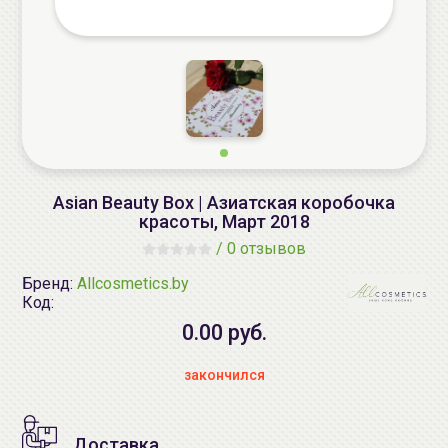
Asian Beauty Box | Азиатская коробочка
красоты, Март 2018
/
0 отзывов
Бренд:
Allcosmetics.by
Код:
0.00 руб.
закончился
Доставка