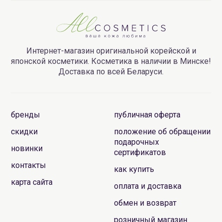
Интернет-магазин оригинальной корейской и
японской косметики. Косметика в наличии в Минске!
Доставка по всей Беларуси.
бренды
публичная оферта
скидки
положение об обращении
подарочных
новинки
сертификатов
контакты
как купить
карта сайта
оплата и доставка
обмен и возврат
розничный магазин