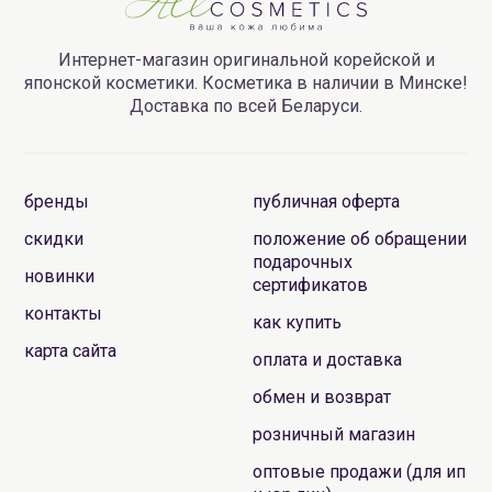
Интернет-магазин оригинальной корейской и
японской косметики. Косметика в наличии в Минске!
Доставка по всей Беларуси.
бренды
публичная оферта
скидки
положение об обращении
подарочных
новинки
сертификатов
контакты
как купить
карта сайта
оплата и доставка
обмен и возврат
розничный магазин
оптовые продажи (для ип