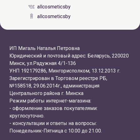
allcosmeticsby
allcosmeticsby
ИП Мигаль Наталья Петровна
Юридический и почтовый адрес: Беларусь, 220020
Минск, ул.Радужная 4/1-136
УНП 192179286, Мингорисполком, 13.12.2013 г.
Зарегистрирован в Торговом реестре РБ,
№158518, 29.06.2014г., администрация
Центрального района г. Минска
Режим работы интернет-магазина:
- оформление заказов покупателями:
круглосуточно.
- консультации и ответы на вопросы:
Понедельник-Пятница с 10.00 до 21.00.