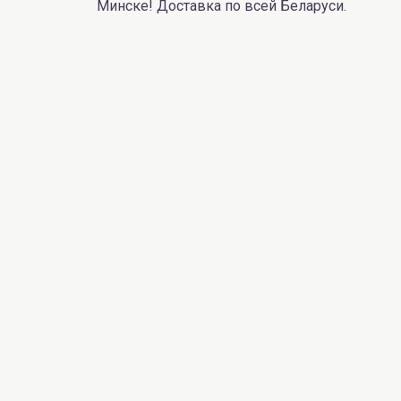
Минске! Доставка по всей Беларуси.