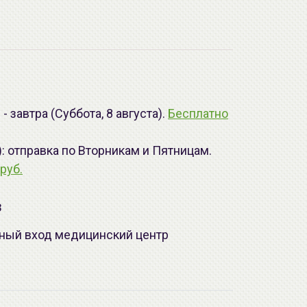
 завтра (Суббота, 8 августа).
Бесплатно
): отправка по Вторникам и Пятницам.
руб.
з
лавный вход медицинский центр