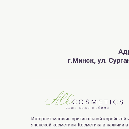
Ад
г.Минск, ул. Сург
Интернет-магазин оригинальной корейской 
японской косметики. Косметика в наличии в