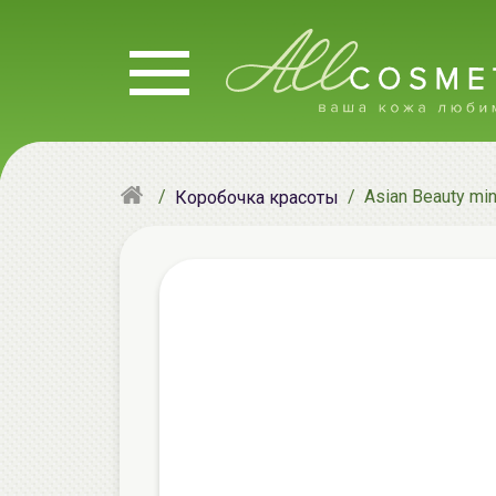
Asian Beauty mi
Коробочка красоты