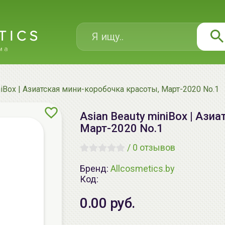
niBox | Азиатская мини-коробочка красоты, Март-2020 No.1
Asian Beauty miniBox | Ази
Март-2020 No.1
/
0 отзывов
Бренд:
Allcosmetics.by
Код:
0.00 руб.